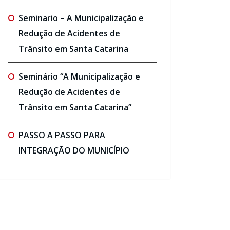
Seminario – A Municipalização e
Redução de Acidentes de
Trânsito em Santa Catarina
Seminário “A Municipalização e
Redução de Acidentes de
Trânsito em Santa Catarina”
PASSO A PASSO PARA
INTEGRAÇÃO DO MUNICÍPIO