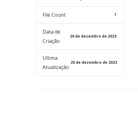
File Count
1
Data de
20 de dezembro de 2023
Criação
Ultima
20 de dezembro de 2023
Atualização