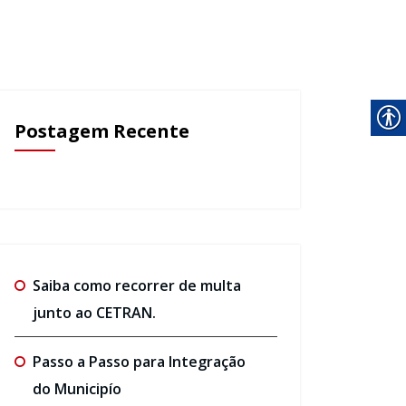
Postagem Recente
Saiba como recorrer de multa
junto ao CETRAN.
Passo a Passo para Integração
do Municipío