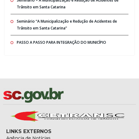
Seminario – A Municipalização e Redução de Acidentes de
Trânsito em Santa Catarina
Seminário “A Municipalização e Redução de Acidentes de
Trânsito em Santa Catarina”
PASSO A PASSO PARA INTEGRAÇÃO DO MUNICÍPIO
LINKS EXTERNOS
Agência de Notícias