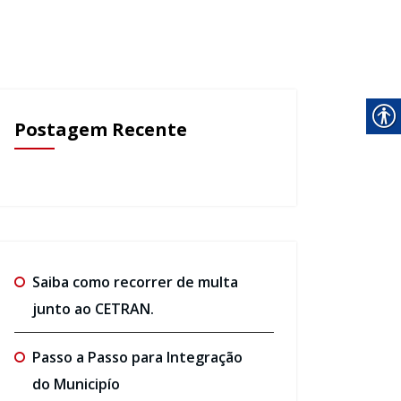
Postagem Recente
Saiba como recorrer de multa
junto ao CETRAN.
Passo a Passo para Integração
do Municipío