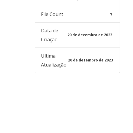
File Count
1
Data de
20 de dezembro de 2023
Criação
Ultima
20 de dezembro de 2023
Atualização