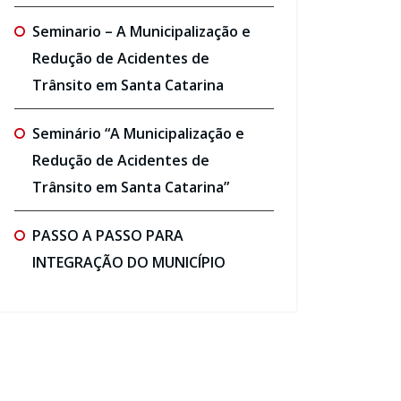
Seminario – A Municipalização e
Redução de Acidentes de
Trânsito em Santa Catarina
Seminário “A Municipalização e
Redução de Acidentes de
Trânsito em Santa Catarina”
PASSO A PASSO PARA
INTEGRAÇÃO DO MUNICÍPIO