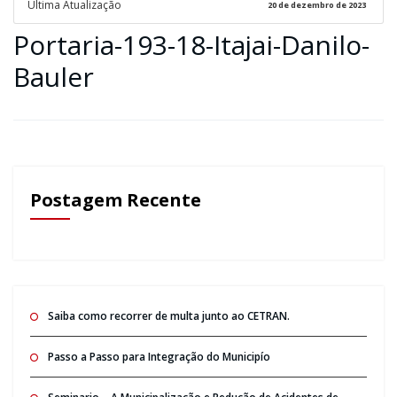
Ultima Atualização
20 de dezembro de 2023
Portaria-193-18-Itajai-Danilo-
Bauler
Postagem Recente
Saiba como recorrer de multa junto ao CETRAN.
Passo a Passo para Integração do Municipío