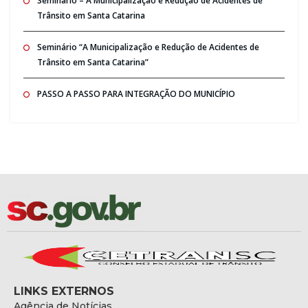
Seminario – A Municipalização e Redução de Acidentes de
Trânsito em Santa Catarina
Seminário “A Municipalização e Redução de Acidentes de
Trânsito em Santa Catarina”
PASSO A PASSO PARA INTEGRAÇÃO DO MUNICÍPIO
LINKS EXTERNOS
Agência de Notícias