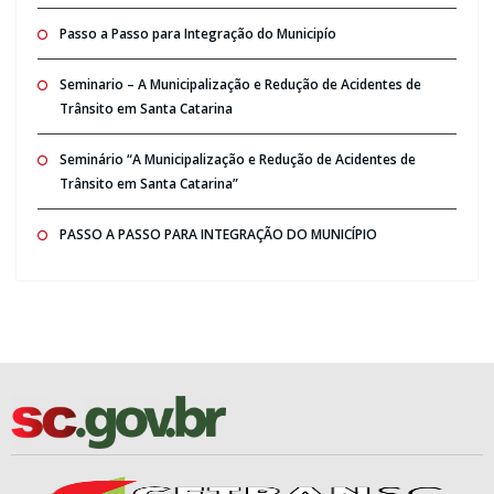
Passo a Passo para Integração do Municipío
Seminario – A Municipalização e Redução de Acidentes de
Trânsito em Santa Catarina
Seminário “A Municipalização e Redução de Acidentes de
Trânsito em Santa Catarina”
PASSO A PASSO PARA INTEGRAÇÃO DO MUNICÍPIO