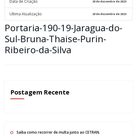
Data de Criação
20 de dezembro de 2023
Ultima Atualização
20 de dezembro de 2023
Portaria-190-19-Jaragua-do-
Sul-Bruna-Thaise-Purin-
Ribeiro-da-Silva
Postagem Recente
Saiba como recorrer de multa junto ao CETRAN.