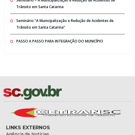
Seminario – A Municipalização e Redução de Acidentes de
Trânsito em Santa Catarina
Seminário “A Municipalização e Redução de Acidentes de
Trânsito em Santa Catarina”
PASSO A PASSO PARA INTEGRAÇÃO DO MUNICÍPIO
LINKS EXTERNOS
Agência de Notícias