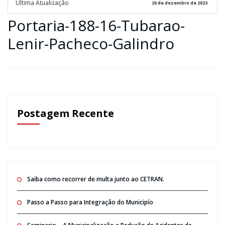
Ultima Atualização
20 de dezembro de 2023
Portaria-188-16-Tubarao-
Lenir-Pacheco-Galindro
Postagem Recente
Saiba como recorrer de multa junto ao CETRAN.
Passo a Passo para Integração do Municipío