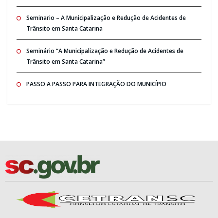
Seminario – A Municipalização e Redução de Acidentes de
Trânsito em Santa Catarina
Seminário “A Municipalização e Redução de Acidentes de
Trânsito em Santa Catarina”
PASSO A PASSO PARA INTEGRAÇÃO DO MUNICÍPIO