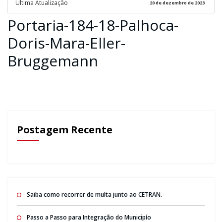
Ultima Atualização
20 de dezembro de 2023
Portaria-184-18-Palhoca-
Doris-Mara-Eller-
Bruggemann
Postagem Recente
Saiba como recorrer de multa junto ao CETRAN.
Passo a Passo para Integração do Municipío