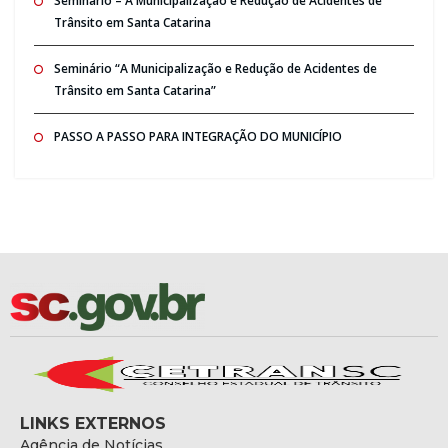
Seminario – A Municipalização e Redução de Acidentes de
Trânsito em Santa Catarina
Seminário “A Municipalização e Redução de Acidentes de
Trânsito em Santa Catarina”
PASSO A PASSO PARA INTEGRAÇÃO DO MUNICÍPIO
LINKS EXTERNOS
Agência de Notícias