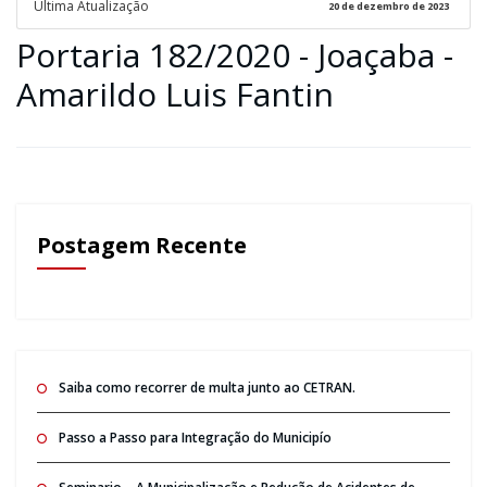
Ultima Atualização
20 de dezembro de 2023
Portaria 182/2020 - Joaçaba -
Amarildo Luis Fantin
Postagem Recente
Saiba como recorrer de multa junto ao CETRAN.
Passo a Passo para Integração do Municipío