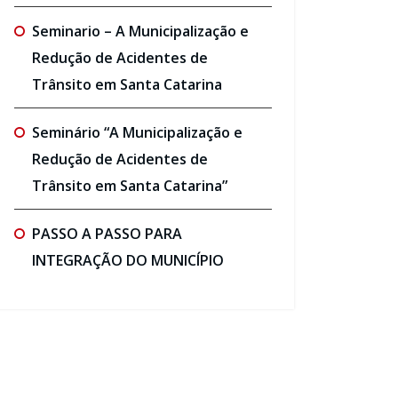
Seminario – A Municipalização e
Redução de Acidentes de
Trânsito em Santa Catarina
Seminário “A Municipalização e
Redução de Acidentes de
Trânsito em Santa Catarina”
PASSO A PASSO PARA
INTEGRAÇÃO DO MUNICÍPIO