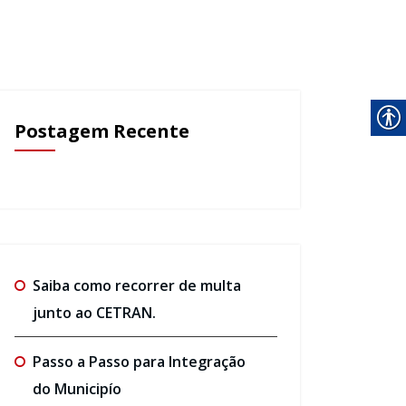
Postagem Recente
Saiba como recorrer de multa
junto ao CETRAN.
Passo a Passo para Integração
do Municipío