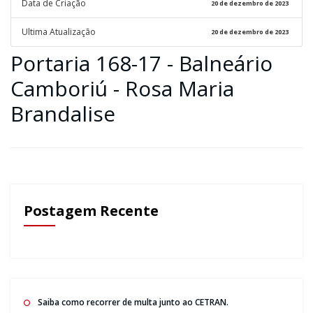
Data de Criação
20 de dezembro de 2023
Ultima Atualização
20 de dezembro de 2023
Portaria 168-17 - Balneário
Camboriú - Rosa Maria
Brandalise
Postagem Recente
Saiba como recorrer de multa junto ao CETRAN.