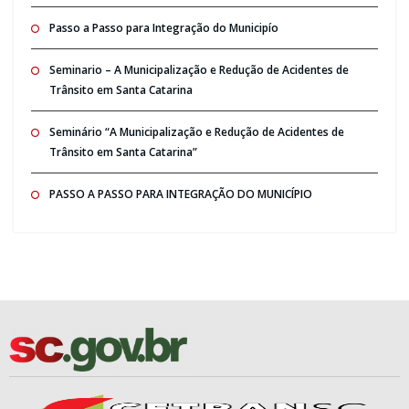
Passo a Passo para Integração do Municipío
Seminario – A Municipalização e Redução de Acidentes de
Trânsito em Santa Catarina
Seminário “A Municipalização e Redução de Acidentes de
Trânsito em Santa Catarina”
PASSO A PASSO PARA INTEGRAÇÃO DO MUNICÍPIO