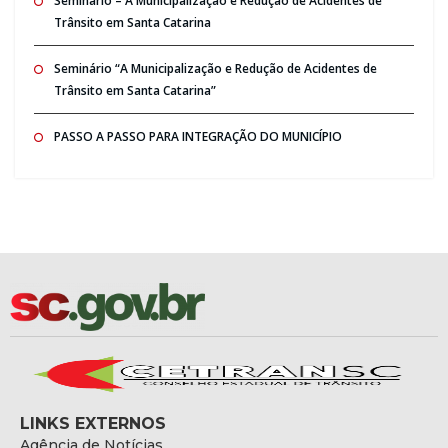
Seminario – A Municipalização e Redução de Acidentes de
Trânsito em Santa Catarina
Seminário “A Municipalização e Redução de Acidentes de
Trânsito em Santa Catarina”
PASSO A PASSO PARA INTEGRAÇÃO DO MUNICÍPIO
LINKS EXTERNOS
Agência de Notícias