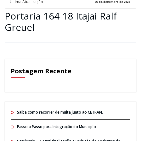
Ultima Atualização
20 de dezembro de 2023
Portaria-164-18-Itajai-Ralf-
Greuel
Postagem Recente
Saiba como recorrer de multa junto ao CETRAN.
Passo a Passo para Integração do Municipío