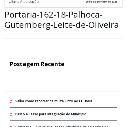
Ultima Atualização
20 de dezembro de 2023
Portaria-162-18-Palhoca-
Gutemberg-Leite-de-Oliveira
Postagem Recente
Saiba como recorrer de multa junto ao CETRAN.
Passo a Passo para Integração do Municipío