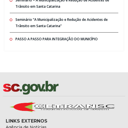
Seminario – A Municipalização e Redução de Acidentes de
Trânsito em Santa Catarina
Seminário “A Municipalização e Redução de Acidentes de
Trânsito em Santa Catarina”
PASSO A PASSO PARA INTEGRAÇÃO DO MUNICÍPIO
LINKS EXTERNOS
Agência de Notícias