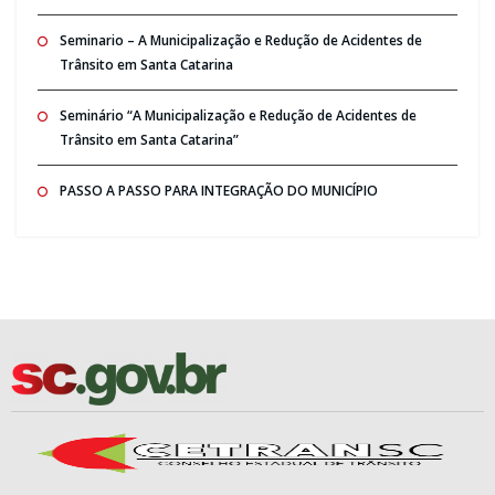
Seminario – A Municipalização e Redução de Acidentes de
Trânsito em Santa Catarina
Seminário “A Municipalização e Redução de Acidentes de
Trânsito em Santa Catarina”
PASSO A PASSO PARA INTEGRAÇÃO DO MUNICÍPIO