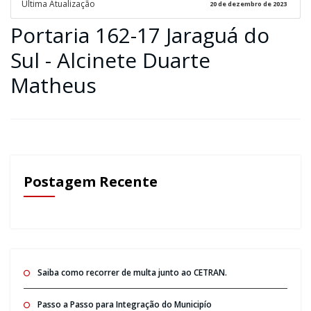
Ultima Atualização
20 de dezembro de 2023
Portaria 162-17 Jaraguá do
Sul - Alcinete Duarte
Matheus
Postagem Recente
Saiba como recorrer de multa junto ao CETRAN.
Passo a Passo para Integração do Municipío