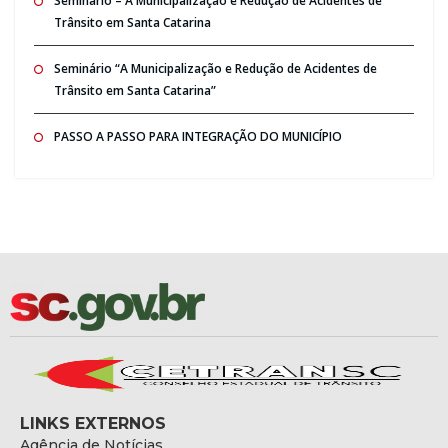
Seminario – A Municipalização e Redução de Acidentes de
Trânsito em Santa Catarina
Seminário “A Municipalização e Redução de Acidentes de
Trânsito em Santa Catarina”
PASSO A PASSO PARA INTEGRAÇÃO DO MUNICÍPIO
LINKS EXTERNOS
Agência de Notícias