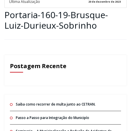
Ultima Atualização
20 de dezembro de 2023
Portaria-160-19-Brusque-
Luiz-Durieux-Sobrinho
Postagem Recente
Saiba como recorrer de multa junto ao CETRAN.
Passo a Passo para Integração do Municipío