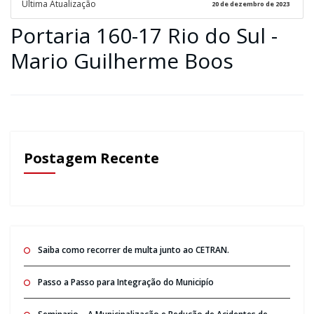
Ultima Atualização
20 de dezembro de 2023
Portaria 160-17 Rio do Sul -
Mario Guilherme Boos
Postagem Recente
Saiba como recorrer de multa junto ao CETRAN.
Passo a Passo para Integração do Municipío