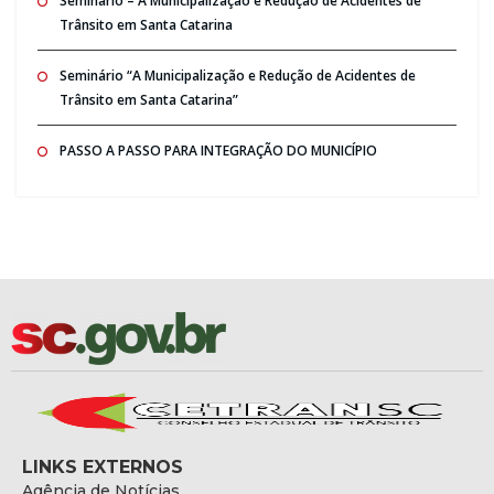
Seminario – A Municipalização e Redução de Acidentes de
Trânsito em Santa Catarina
Seminário “A Municipalização e Redução de Acidentes de
Trânsito em Santa Catarina”
PASSO A PASSO PARA INTEGRAÇÃO DO MUNICÍPIO
LINKS EXTERNOS
Agência de Notícias