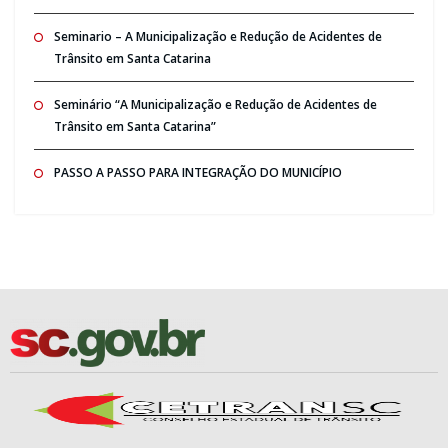
Seminario – A Municipalização e Redução de Acidentes de
Trânsito em Santa Catarina
Seminário “A Municipalização e Redução de Acidentes de
Trânsito em Santa Catarina”
PASSO A PASSO PARA INTEGRAÇÃO DO MUNICÍPIO