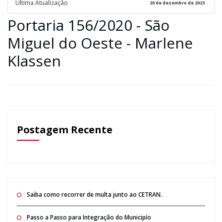
Ultima Atualização
20 de dezembro de 2023
Portaria 156/2020 - São
Miguel do Oeste - Marlene
Klassen
Postagem Recente
Saiba como recorrer de multa junto ao CETRAN.
Passo a Passo para Integração do Municipío