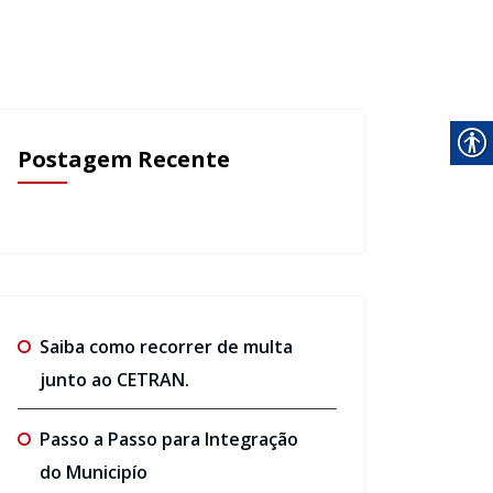
Postagem Recente
Saiba como recorrer de multa
junto ao CETRAN.
Passo a Passo para Integração
do Municipío