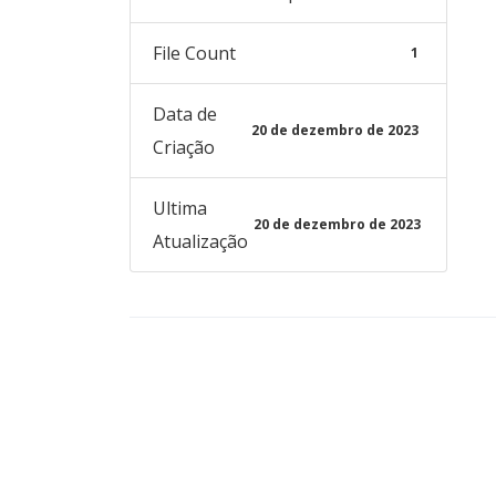
File Count
1
Data de
20 de dezembro de 2023
Criação
Ultima
20 de dezembro de 2023
Atualização