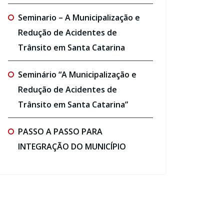
Seminario – A Municipalização e
Redução de Acidentes de
Trânsito em Santa Catarina
Seminário “A Municipalização e
Redução de Acidentes de
Trânsito em Santa Catarina”
PASSO A PASSO PARA
INTEGRAÇÃO DO MUNICÍPIO