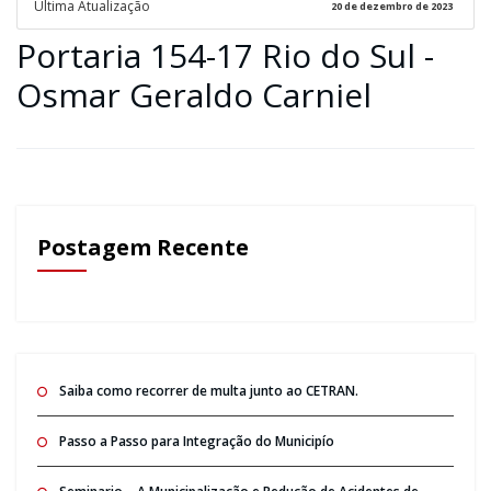
Ultima Atualização
20 de dezembro de 2023
Portaria 154-17 Rio do Sul -
Osmar Geraldo Carniel
Postagem Recente
Saiba como recorrer de multa junto ao CETRAN.
Passo a Passo para Integração do Municipío