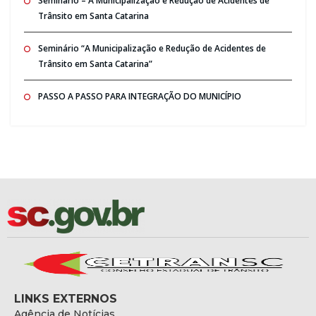
Seminario – A Municipalização e Redução de Acidentes de
Trânsito em Santa Catarina
Seminário “A Municipalização e Redução de Acidentes de
Trânsito em Santa Catarina”
PASSO A PASSO PARA INTEGRAÇÃO DO MUNICÍPIO
LINKS EXTERNOS
Agência de Notícias