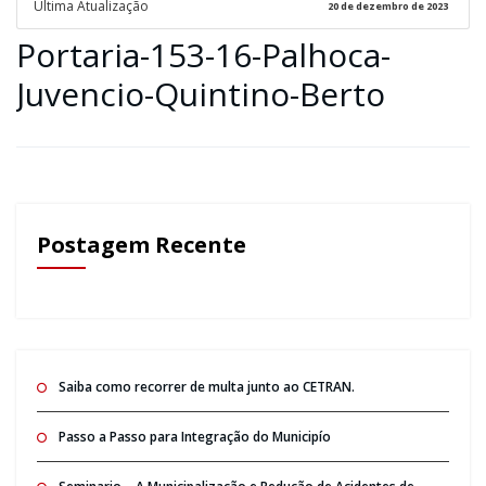
Ultima Atualização
20 de dezembro de 2023
Portaria-153-16-Palhoca-
Juvencio-Quintino-Berto
Postagem Recente
Saiba como recorrer de multa junto ao CETRAN.
Passo a Passo para Integração do Municipío