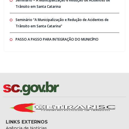
Seminario – A Municipalização e Redução de Acidentes de
Trânsito em Santa Catarina
Seminário “A Municipalização e Redução de Acidentes de
Trânsito em Santa Catarina”
PASSO A PASSO PARA INTEGRAÇÃO DO MUNICÍPIO
LINKS EXTERNOS
Agência de Notícias