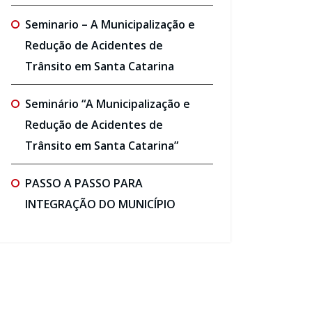
Seminario – A Municipalização e
Redução de Acidentes de
Trânsito em Santa Catarina
Seminário “A Municipalização e
Redução de Acidentes de
Trânsito em Santa Catarina”
PASSO A PASSO PARA
INTEGRAÇÃO DO MUNICÍPIO