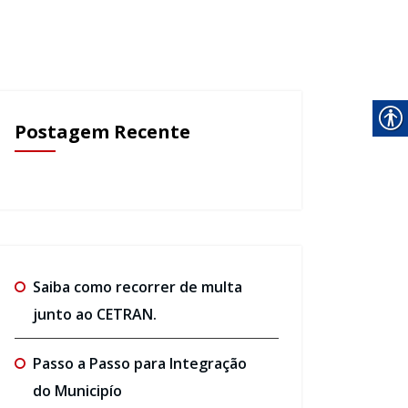
Postagem Recente
Saiba como recorrer de multa
junto ao CETRAN.
Passo a Passo para Integração
do Municipío