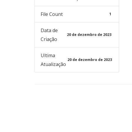
File Count
1
Data de
20 de dezembro de 2023
Criação
Ultima
20 de dezembro de 2023
Atualização