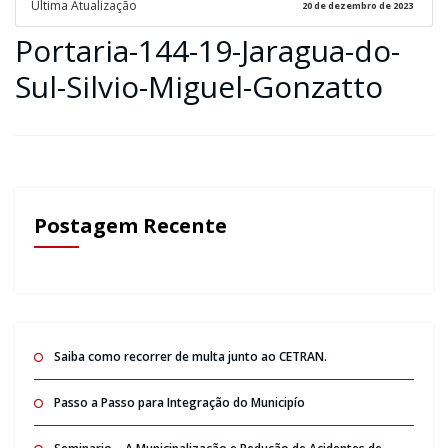
Ultima Atualização
20 de dezembro de 2023
Portaria-144-19-Jaragua-do-
Sul-Silvio-Miguel-Gonzatto
Postagem Recente
Saiba como recorrer de multa junto ao CETRAN.
Passo a Passo para Integração do Municipío