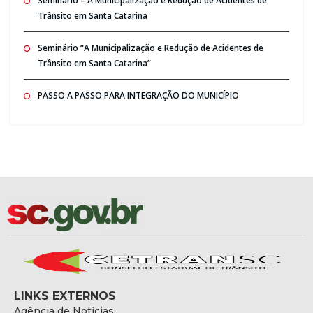
Seminario – A Municipalização e Redução de Acidentes de
Trânsito em Santa Catarina
Seminário “A Municipalização e Redução de Acidentes de
Trânsito em Santa Catarina”
PASSO A PASSO PARA INTEGRAÇÃO DO MUNICÍPIO
LINKS EXTERNOS
Agência de Notícias