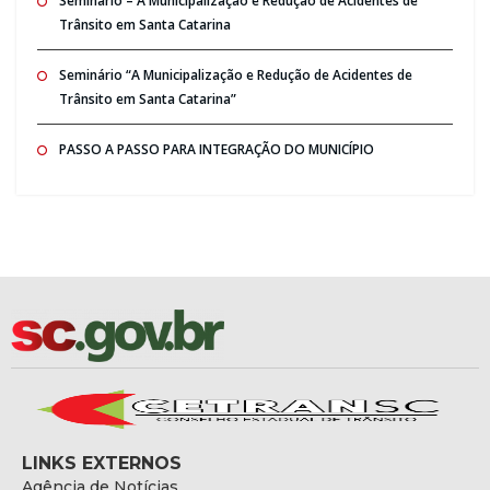
Seminario – A Municipalização e Redução de Acidentes de
Trânsito em Santa Catarina
Seminário “A Municipalização e Redução de Acidentes de
Trânsito em Santa Catarina”
PASSO A PASSO PARA INTEGRAÇÃO DO MUNICÍPIO
LINKS EXTERNOS
Agência de Notícias