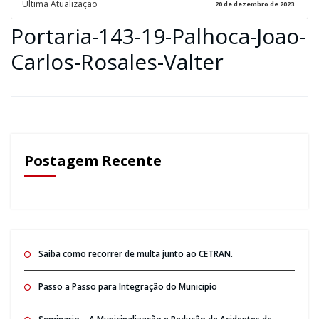
Ultima Atualização
20 de dezembro de 2023
Portaria-143-19-Palhoca-Joao-
Carlos-Rosales-Valter
Postagem Recente
Saiba como recorrer de multa junto ao CETRAN.
Passo a Passo para Integração do Municipío