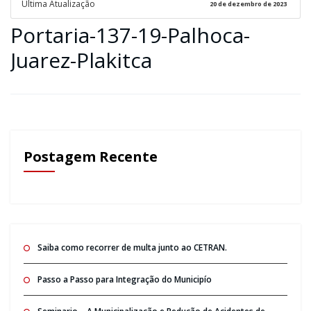
Ultima Atualização
20 de dezembro de 2023
Portaria-137-19-Palhoca-
Juarez-Plakitca
Postagem Recente
Saiba como recorrer de multa junto ao CETRAN.
Passo a Passo para Integração do Municipío