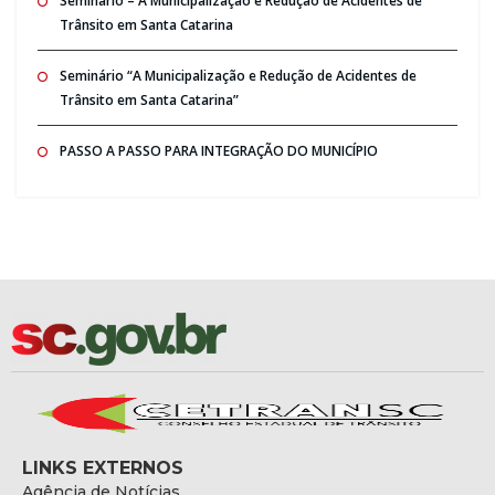
Seminario – A Municipalização e Redução de Acidentes de
Trânsito em Santa Catarina
Seminário “A Municipalização e Redução de Acidentes de
Trânsito em Santa Catarina”
PASSO A PASSO PARA INTEGRAÇÃO DO MUNICÍPIO
LINKS EXTERNOS
Agência de Notícias