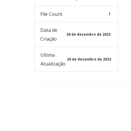
File Count
1
Data de
20 de dezembro de 2023
Criação
Ultima
20 de dezembro de 2023
Atualização