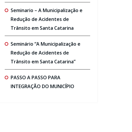
Seminario – A Municipalização e
Redução de Acidentes de
Trânsito em Santa Catarina
Seminário “A Municipalização e
Redução de Acidentes de
Trânsito em Santa Catarina”
PASSO A PASSO PARA
INTEGRAÇÃO DO MUNICÍPIO