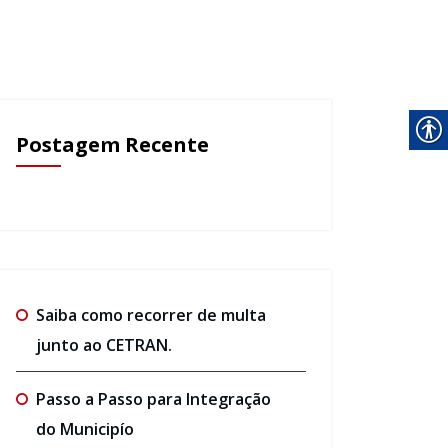
Postagem Recente
Saiba como recorrer de multa
junto ao CETRAN.
Passo a Passo para Integração
do Municipío