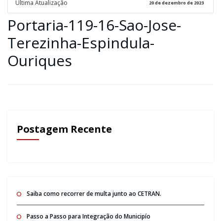
Ultima Atualização
20 de dezembro de 2023
Portaria-119-16-Sao-Jose-
Terezinha-Espindula-
Ouriques
Postagem Recente
Saiba como recorrer de multa junto ao CETRAN.
Passo a Passo para Integração do Municipío