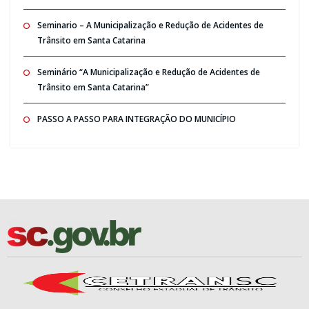
Seminario – A Municipalização e Redução de Acidentes de
Trânsito em Santa Catarina
Seminário “A Municipalização e Redução de Acidentes de
Trânsito em Santa Catarina”
PASSO A PASSO PARA INTEGRAÇÃO DO MUNICÍPIO