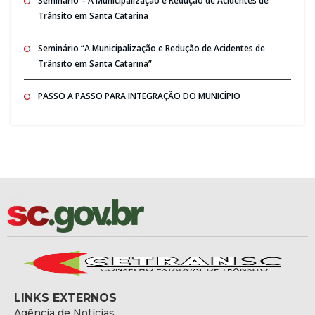
Seminario – A Municipalização e Redução de Acidentes de
Trânsito em Santa Catarina
Seminário “A Municipalização e Redução de Acidentes de
Trânsito em Santa Catarina”
PASSO A PASSO PARA INTEGRAÇÃO DO MUNICÍPIO
LINKS EXTERNOS
Agência de Notícias