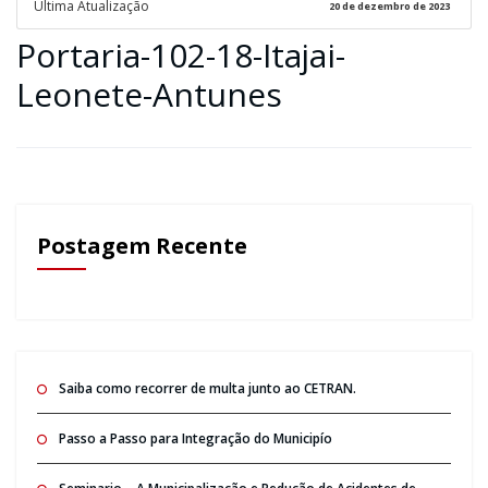
Ultima Atualização
20 de dezembro de 2023
Portaria-102-18-Itajai-
Leonete-Antunes
Postagem Recente
Saiba como recorrer de multa junto ao CETRAN.
Passo a Passo para Integração do Municipío