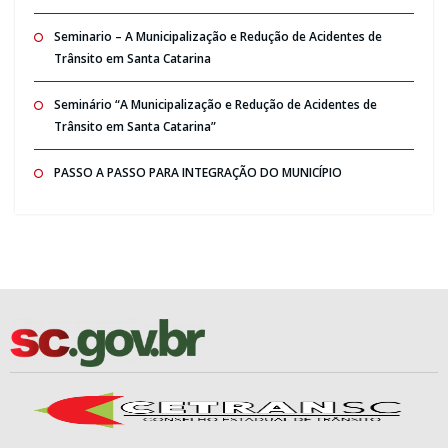
Seminario – A Municipalização e Redução de Acidentes de
Trânsito em Santa Catarina
Seminário “A Municipalização e Redução de Acidentes de
Trânsito em Santa Catarina”
PASSO A PASSO PARA INTEGRAÇÃO DO MUNICÍPIO