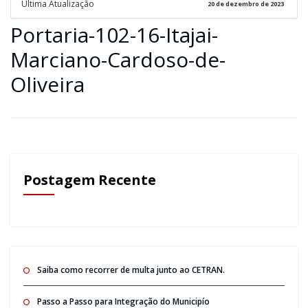
Ultima Atualização
20 de dezembro de 2023
Portaria-102-16-Itajai-
Marciano-Cardoso-de-
Oliveira
Postagem Recente
Saiba como recorrer de multa junto ao CETRAN.
Passo a Passo para Integração do Municipío