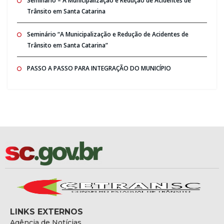
Seminario – A Municipalização e Redução de Acidentes de
Trânsito em Santa Catarina
Seminário “A Municipalização e Redução de Acidentes de
Trânsito em Santa Catarina”
PASSO A PASSO PARA INTEGRAÇÃO DO MUNICÍPIO
LINKS EXTERNOS
Agência de Notícias