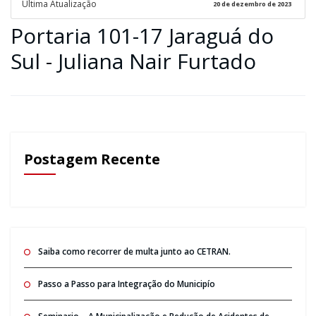
Ultima Atualização
20 de dezembro de 2023
Portaria 101-17 Jaraguá do
Sul - Juliana Nair Furtado
Postagem Recente
Saiba como recorrer de multa junto ao CETRAN.
Passo a Passo para Integração do Municipío