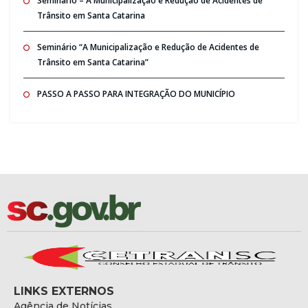
Seminario – A Municipalização e Redução de Acidentes de
Trânsito em Santa Catarina
Seminário “A Municipalização e Redução de Acidentes de
Trânsito em Santa Catarina”
PASSO A PASSO PARA INTEGRAÇÃO DO MUNICÍPIO
LINKS EXTERNOS
Agência de Notícias