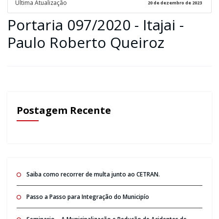
Ultima Atualização
20 de dezembro de 2023
Portaria 097/2020 - Itajai -
Paulo Roberto Queiroz
Postagem Recente
Saiba como recorrer de multa junto ao CETRAN.
Passo a Passo para Integração do Municipío