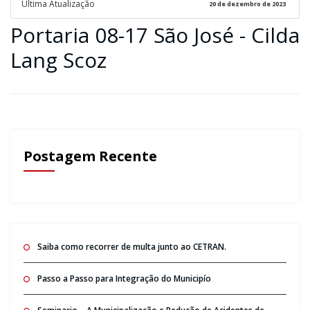
Ultima Atualização
20 de dezembro de 2023
Portaria 08-17 São José - Cilda
Lang Scoz
Postagem Recente
Saiba como recorrer de multa junto ao CETRAN.
Passo a Passo para Integração do Municipío