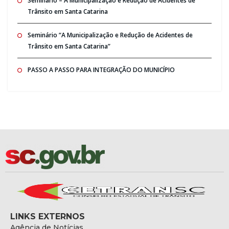
Seminario – A Municipalização e Redução de Acidentes de
Trânsito em Santa Catarina
Seminário “A Municipalização e Redução de Acidentes de
Trânsito em Santa Catarina”
PASSO A PASSO PARA INTEGRAÇÃO DO MUNICÍPIO
LINKS EXTERNOS
Agência de Notícias