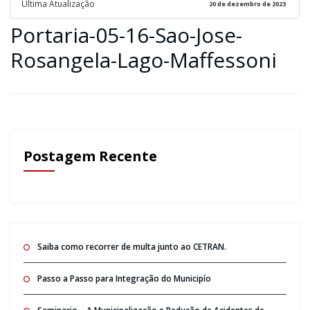
Ultima Atualização
20 de dezembro de 2023
Portaria-05-16-Sao-Jose-
Rosangela-Lago-Maffessoni
Postagem Recente
Saiba como recorrer de multa junto ao CETRAN.
Passo a Passo para Integração do Municipío