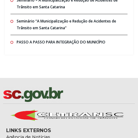
Seminario – A Municipalização e Redução de Acidentes de
Trânsito em Santa Catarina
Seminário “A Municipalização e Redução de Acidentes de
Trânsito em Santa Catarina”
PASSO A PASSO PARA INTEGRAÇÃO DO MUNICÍPIO
LINKS EXTERNOS
Agência de Notícias