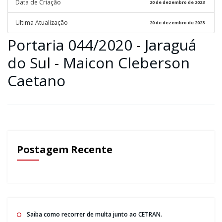
Data de Criação
20 de dezembro de 2023
Ultima Atualização
20 de dezembro de 2023
Portaria 044/2020 - Jaraguá
do Sul - Maicon Cleberson
Caetano
Postagem Recente
Saiba como recorrer de multa junto ao CETRAN.