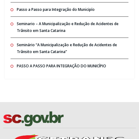
Passo a Passo para Integração do Municipío
Seminario – A Municipalização e Redução de Acidentes de
Trânsito em Santa Catarina
Seminário “A Municipalização e Redução de Acidentes de
Trânsito em Santa Catarina”
PASSO A PASSO PARA INTEGRAÇÃO DO MUNICÍPIO