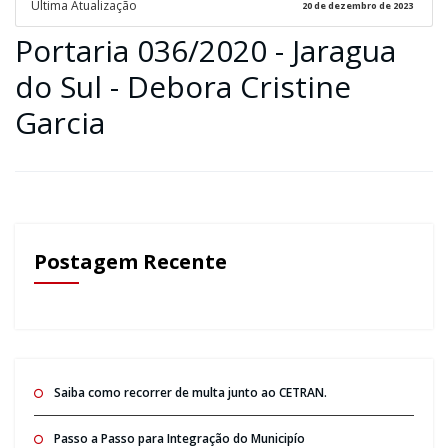
Ultima Atualização
20 de dezembro de 2023
Portaria 036/2020 - Jaragua
do Sul - Debora Cristine
Garcia
Postagem Recente
Saiba como recorrer de multa junto ao CETRAN.
Passo a Passo para Integração do Municipío