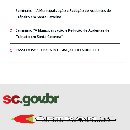
Seminario – A Municipalização e Redução de Acidentes de
Trânsito em Santa Catarina
Seminário “A Municipalização e Redução de Acidentes de
Trânsito em Santa Catarina”
PASSO A PASSO PARA INTEGRAÇÃO DO MUNICÍPIO