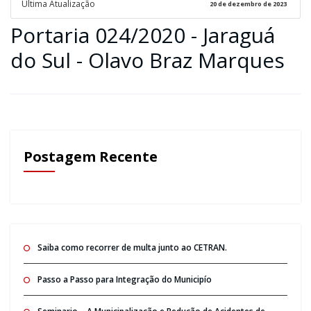
Ultima Atualização
20 de dezembro de 2023
Portaria 024/2020 - Jaraguá
do Sul - Olavo Braz Marques
Postagem Recente
Saiba como recorrer de multa junto ao CETRAN.
Passo a Passo para Integração do Municipío