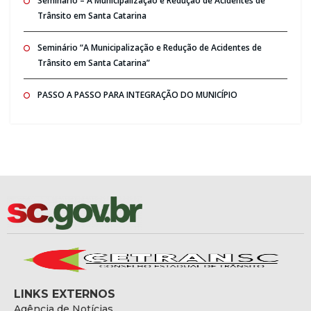
Seminario – A Municipalização e Redução de Acidentes de
Trânsito em Santa Catarina
Seminário “A Municipalização e Redução de Acidentes de
Trânsito em Santa Catarina”
PASSO A PASSO PARA INTEGRAÇÃO DO MUNICÍPIO
LINKS EXTERNOS
Agência de Notícias