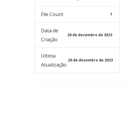
File Count
1
Data de
20 de dezembro de 2023
Criação
Ultima
20 de dezembro de 2023
Atualização