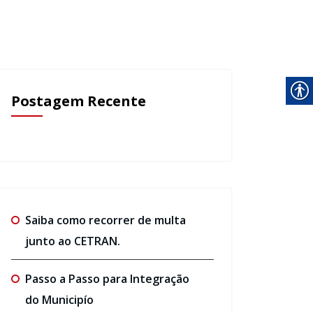
Postagem Recente
Saiba como recorrer de multa
junto ao CETRAN.
Passo a Passo para Integração
do Municipío