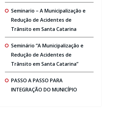
Seminario – A Municipalização e
Redução de Acidentes de
Trânsito em Santa Catarina
Seminário “A Municipalização e
Redução de Acidentes de
Trânsito em Santa Catarina”
PASSO A PASSO PARA
INTEGRAÇÃO DO MUNICÍPIO