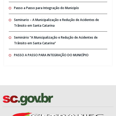
Passo a Passo para Integração do Municipío
Seminario – A Municipalização e Redução de Acidentes de
Trânsito em Santa Catarina
Seminário “A Municipalização e Redução de Acidentes de
Trânsito em Santa Catarina”
PASSO A PASSO PARA INTEGRAÇÃO DO MUNICÍPIO