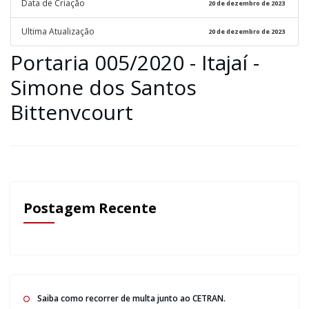
Data de Criação
20 de dezembro de 2023
Ultima Atualização
20 de dezembro de 2023
Portaria 005/2020 - Itajaí -
Simone dos Santos
Bittenvcourt
Postagem Recente
Saiba como recorrer de multa junto ao CETRAN.