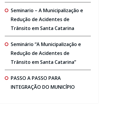
Seminario – A Municipalização e
Redução de Acidentes de
Trânsito em Santa Catarina
Seminário “A Municipalização e
Redução de Acidentes de
Trânsito em Santa Catarina”
PASSO A PASSO PARA
INTEGRAÇÃO DO MUNICÍPIO