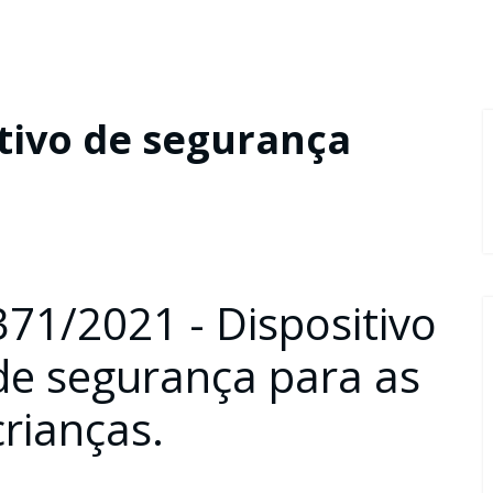
itivo de segurança
371/2021 - Dispositivo
de segurança para as
crianças.