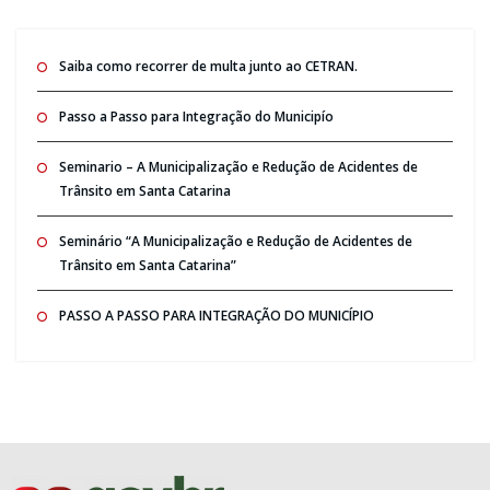
Saiba como recorrer de multa junto ao CETRAN.
Passo a Passo para Integração do Municipío
Seminario – A Municipalização e Redução de Acidentes de
Trânsito em Santa Catarina
Seminário “A Municipalização e Redução de Acidentes de
Trânsito em Santa Catarina”
PASSO A PASSO PARA INTEGRAÇÃO DO MUNICÍPIO