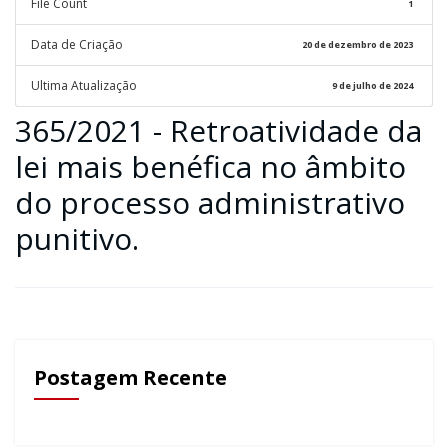
File Count
1
Data de Criação
20 de dezembro de 2023
Ultima Atualização
9 de julho de 2024
365/2021 - Retroatividade da
lei mais benéfica no âmbito
do processo administrativo
punitivo.
Postagem Recente