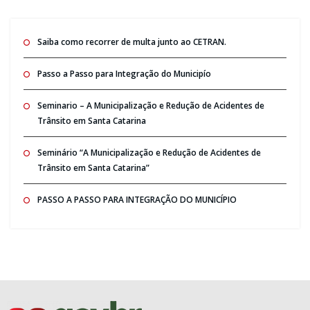
Saiba como recorrer de multa junto ao CETRAN.
Passo a Passo para Integração do Municipío
Seminario – A Municipalização e Redução de Acidentes de
Trânsito em Santa Catarina
Seminário “A Municipalização e Redução de Acidentes de
Trânsito em Santa Catarina”
PASSO A PASSO PARA INTEGRAÇÃO DO MUNICÍPIO