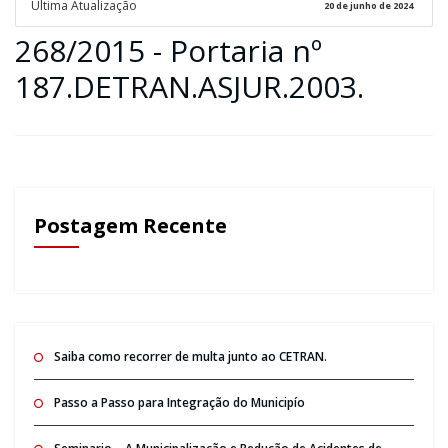
Ultima Atualização
20 de junho de 2024
268/2015 - Portaria nº
187.DETRAN.ASJUR.2003.
Postagem Recente
Saiba como recorrer de multa junto ao CETRAN.
Passo a Passo para Integração do Municipío