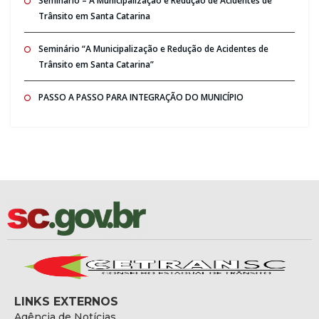
Seminario – A Municipalização e Redução de Acidentes de
Trânsito em Santa Catarina
Seminário “A Municipalização e Redução de Acidentes de
Trânsito em Santa Catarina”
PASSO A PASSO PARA INTEGRAÇÃO DO MUNICÍPIO
LINKS EXTERNOS
Agência de Notícias