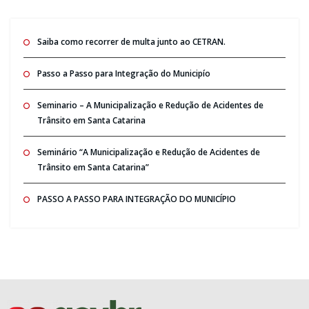
Saiba como recorrer de multa junto ao CETRAN.
Passo a Passo para Integração do Municipío
Seminario – A Municipalização e Redução de Acidentes de
Trânsito em Santa Catarina
Seminário “A Municipalização e Redução de Acidentes de
Trânsito em Santa Catarina”
PASSO A PASSO PARA INTEGRAÇÃO DO MUNICÍPIO