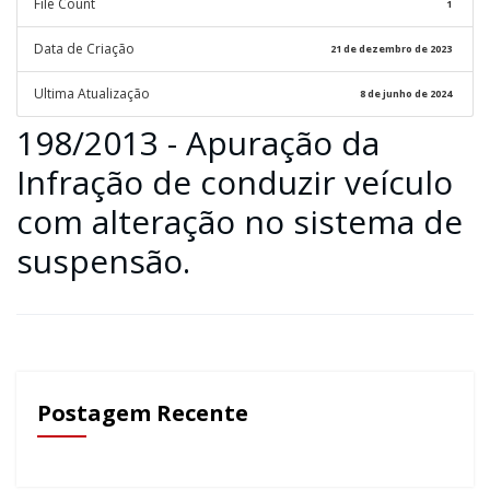
File Count
1
Data de Criação
21 de dezembro de 2023
Ultima Atualização
8 de junho de 2024
198/2013 - Apuração da
Infração de conduzir veículo
com alteração no sistema de
suspensão.
Postagem Recente