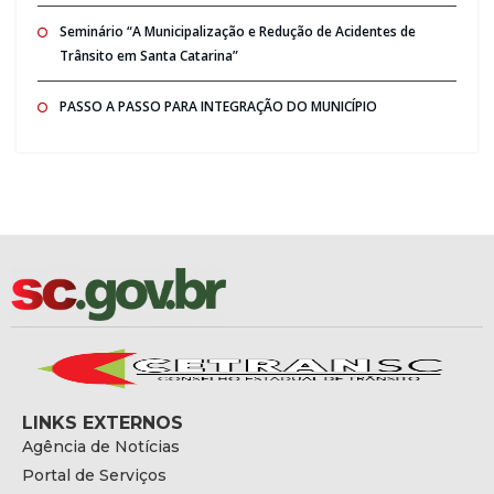
Seminário “A Municipalização e Redução de Acidentes de
Trânsito em Santa Catarina”
PASSO A PASSO PARA INTEGRAÇÃO DO MUNICÍPIO
LINKS EXTERNOS
Agência de Notícias
Portal de Serviços