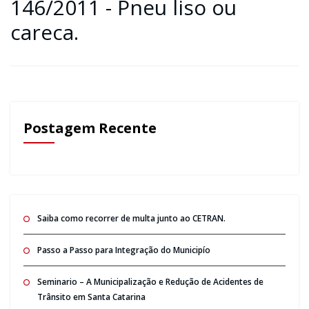
146/2011 - Pneu liso ou
careca.
Postagem Recente
Saiba como recorrer de multa junto ao CETRAN.
Passo a Passo para Integração do Municipío
Seminario – A Municipalização e Redução de Acidentes de
Trânsito em Santa Catarina