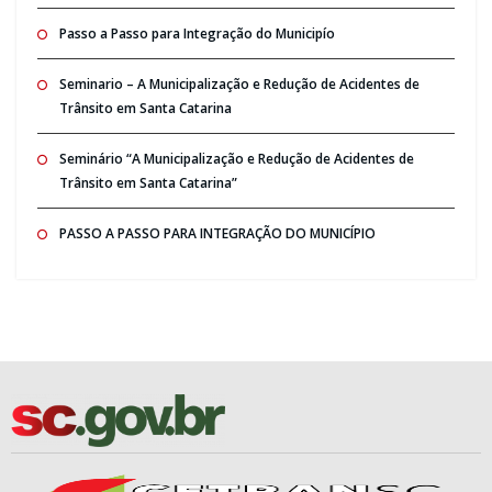
Passo a Passo para Integração do Municipío
Seminario – A Municipalização e Redução de Acidentes de
Trânsito em Santa Catarina
Seminário “A Municipalização e Redução de Acidentes de
Trânsito em Santa Catarina”
PASSO A PASSO PARA INTEGRAÇÃO DO MUNICÍPIO