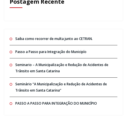
Postagem Recente
Saiba como recorrer de multa junto ao CETRAN.
Passo a Passo para Integração do Municipío
Seminario – A Municipalização e Redução de Acidentes de
Trânsito em Santa Catarina
Seminário “A Municipalização e Redução de Acidentes de
Trânsito em Santa Catarina”
PASSO A PASSO PARA INTEGRAÇÃO DO MUNICÍPIO