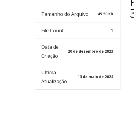
Tamanho do Arquivo
45.50 KB
File Count
1
Data de
20 de dezembro de 2023
Criação
Ultima
13 de maio de 2024
Atualização