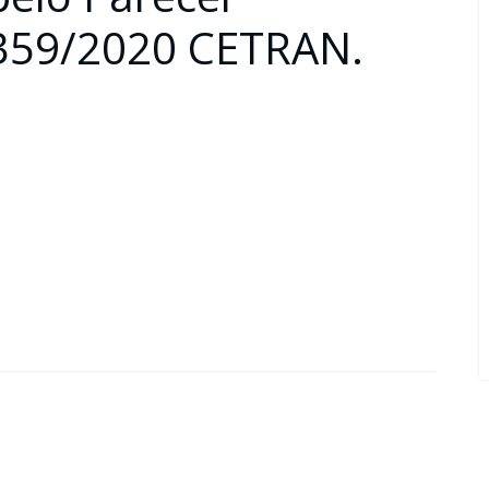
359/2020 CETRAN.