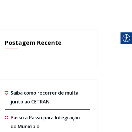
Postagem Recente
Saiba como recorrer de multa
junto ao CETRAN.
Passo a Passo para Integração
do Municipío