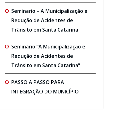
Seminario – A Municipalização e
Redução de Acidentes de
Trânsito em Santa Catarina
Seminário “A Municipalização e
Redução de Acidentes de
Trânsito em Santa Catarina”
PASSO A PASSO PARA
INTEGRAÇÃO DO MUNICÍPIO