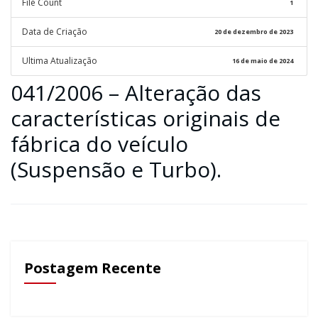
File Count
1
Data de Criação
20 de dezembro de 2023
Ultima Atualização
16 de maio de 2024
041/2006 – Alteração das
características originais de
fábrica do veículo
(Suspensão e Turbo).
Postagem Recente