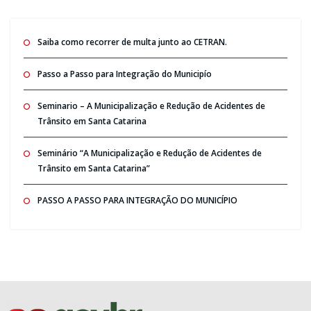
Saiba como recorrer de multa junto ao CETRAN.
Passo a Passo para Integração do Municipío
Seminario – A Municipalização e Redução de Acidentes de
Trânsito em Santa Catarina
Seminário “A Municipalização e Redução de Acidentes de
Trânsito em Santa Catarina”
PASSO A PASSO PARA INTEGRAÇÃO DO MUNICÍPIO