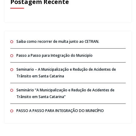
Postagem Recente
Saiba como recorrer de multa junto ao CETRAN.
Passo a Passo para Integração do Municipío
Seminario – A Municipalização e Redução de Acidentes de
Trânsito em Santa Catarina
Seminário “A Municipalização e Redução de Acidentes de
Trânsito em Santa Catarina”
PASSO A PASSO PARA INTEGRAÇÃO DO MUNICÍPIO