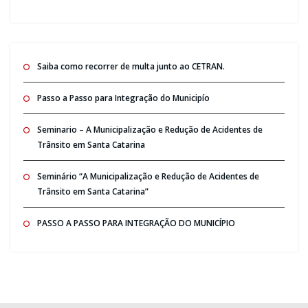
Saiba como recorrer de multa junto ao CETRAN.
Passo a Passo para Integração do Municipío
Seminario – A Municipalização e Redução de Acidentes de
Trânsito em Santa Catarina
Seminário “A Municipalização e Redução de Acidentes de
Trânsito em Santa Catarina”
PASSO A PASSO PARA INTEGRAÇÃO DO MUNICÍPIO