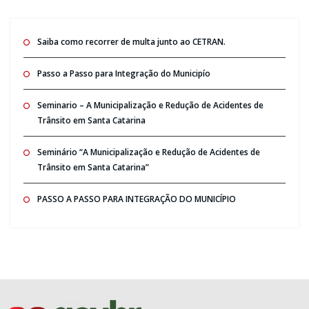
Saiba como recorrer de multa junto ao CETRAN.
Passo a Passo para Integração do Municipío
Seminario – A Municipalização e Redução de Acidentes de
Trânsito em Santa Catarina
Seminário “A Municipalização e Redução de Acidentes de
Trânsito em Santa Catarina”
PASSO A PASSO PARA INTEGRAÇÃO DO MUNICÍPIO