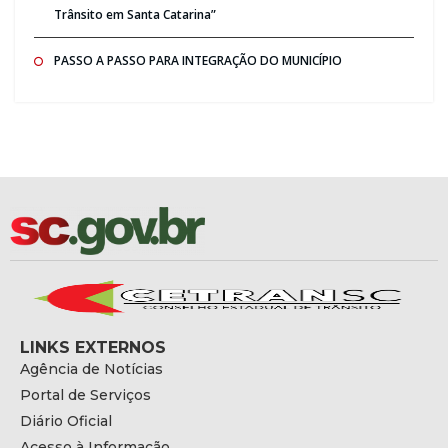
Trânsito em Santa Catarina”
PASSO A PASSO PARA INTEGRAÇÃO DO MUNICÍPIO
LINKS EXTERNOS
Agência de Notícias
Portal de Serviços
Diário Oficial
Acesso à Informação