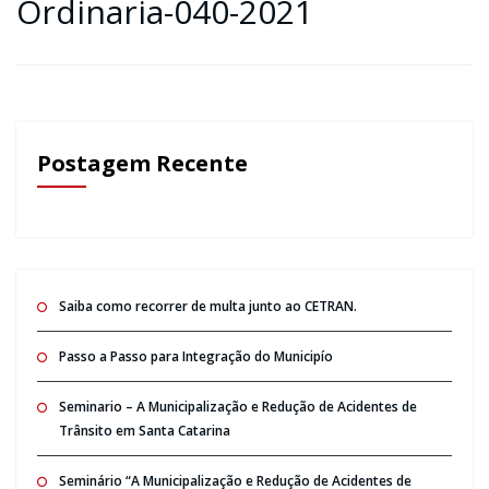
Ordinaria-040-2021
Postagem Recente
Saiba como recorrer de multa junto ao CETRAN.
Passo a Passo para Integração do Municipío
Seminario – A Municipalização e Redução de Acidentes de
Trânsito em Santa Catarina
Seminário “A Municipalização e Redução de Acidentes de